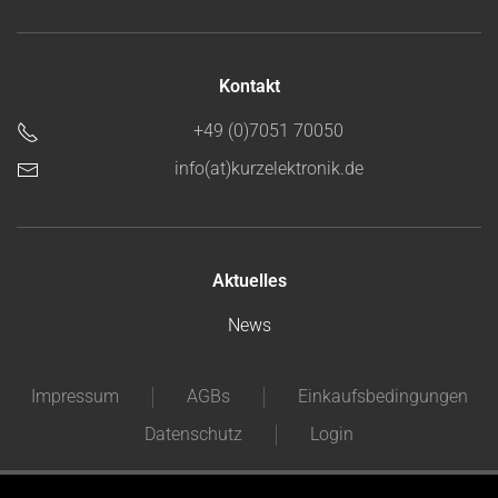
Kontakt
+49 (0)7051 70050
info(at)kurzelektronik.de
Aktuelles
News
Impressum
AGBs
Einkaufsbedingungen
Datenschutz
Login