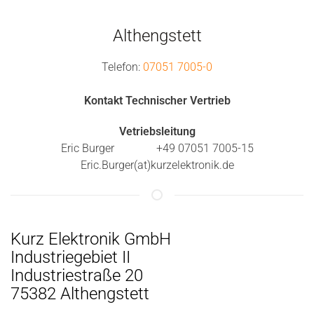
Althengstett
Telefon:
07051 7005-0
Kontakt Technischer Vertrieb
Vetriebsleitung
Eric Burger +49 07051 7005-15
Eric.Burger(at)kurzelektronik.de
Kurz Elektronik GmbH
Industriegebiet II
Industriestraße 20
75382 Althengstett