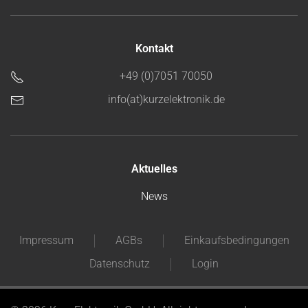
Kontakt
+49 (0)7051 70050
info(at)kurzelektronik.de
Aktuelles
News
Impressum
AGBs
Einkaufsbedingungen
Datenschutz
Login