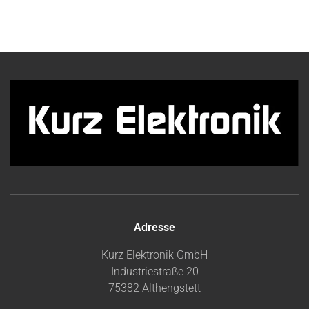
Adresse
Kurz Elektronik GmbH
Industriestraße 20
75382 Althengstett