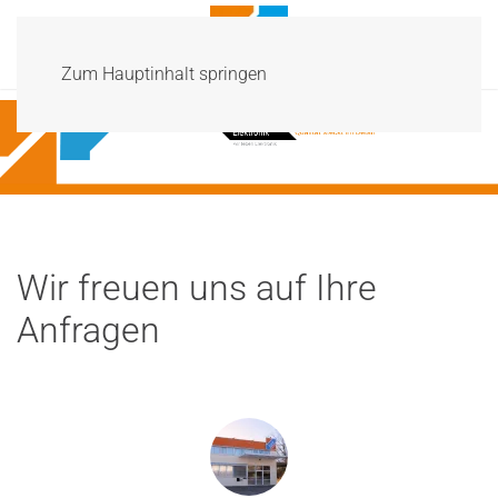
Menü
Zum Hauptinhalt springen
Wir freuen uns auf Ihre
Anfragen