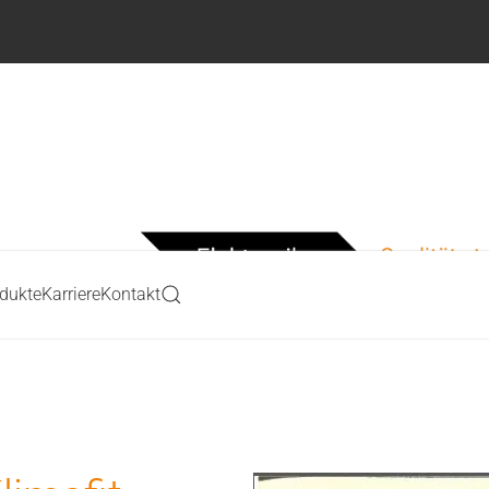
dukte
Karriere
Kontakt